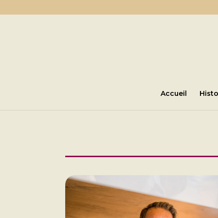
Accueil
Histo