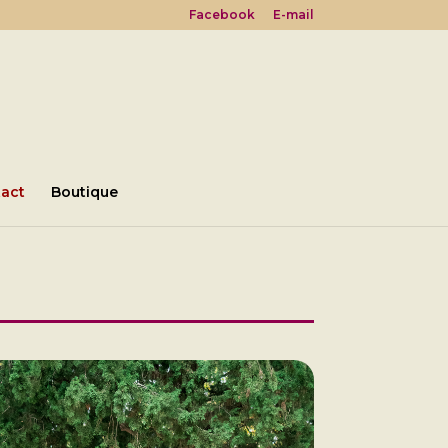
Facebook
E-mail
act
Boutique